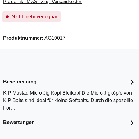
Preise inkl. MwSt. zzgl. Versandkosten
Nicht mehr verfügbar
Produktnummer:
AG10017
Beschreibung
K.P Mustad Micro Jig Kopf Bleikopf Die Micro Jigköpfe von
K.P Baits sind ideal für kleine Softbaits. Durch die spezeille
For…
Bewertungen