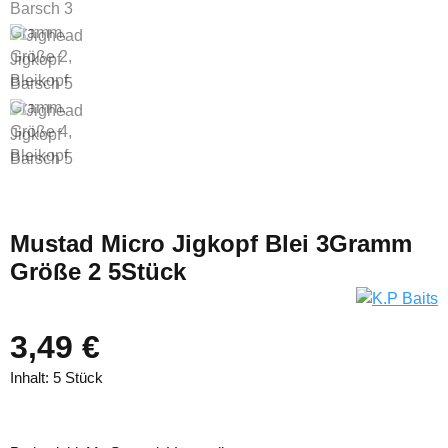
Mustad Micro Jigkopf Blei 3Gramm
Größe 2 5Stück
3,49 €
Inhalt:
5 Stück