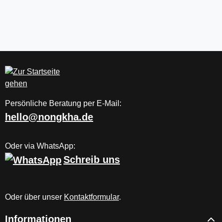
Persönliche Beratung per E-Mail:
hello@nongkha.de
Oder via WhatsApp:
Schreib uns
Oder über unser
Kontaktformular
.
Informationen