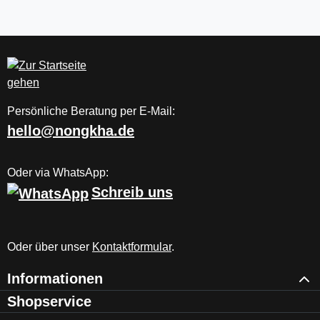
Persönliche Beratung per E-Mail:
hello@nongkha.de
Oder via WhatsApp:
Schreib uns
Oder über unser
Kontaktformular
.
Informationen
Shopservice