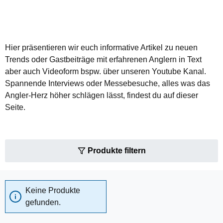
Hier präsentieren wir euch informative Artikel zu neuen
Trends oder Gastbeiträge mit erfahrenen Anglern in Text
aber auch Videoform bspw. über unseren Youtube Kanal.
Spannende Interviews oder Messebesuche, alles was das
Angler-Herz höher schlägen lässt, findest du auf dieser
Seite.
Produkte filtern
Keine Produkte
gefunden.