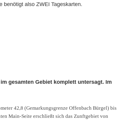
e benötigt also ZWEI Tageskarten.
n im gesamten Gebiet komplett untersagt. Im
ilometer 42,8 (Gemarkungsgrenze Offenbach Bürgel) bis
ten Main-Seite erschließt sich das Zunftgebiet von