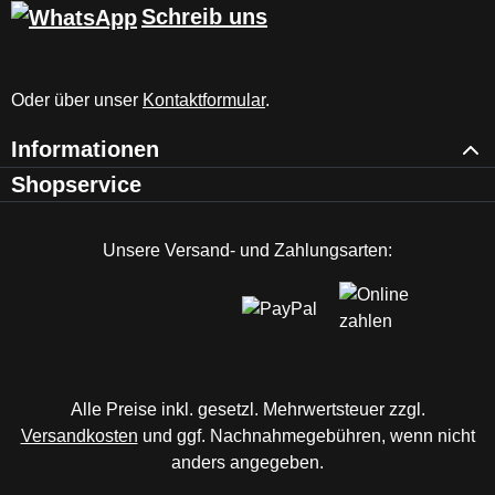
Schreib uns
Oder über unser
Kontaktformular
.
Informationen
Shopservice
Unsere Versand- und Zahlungsarten:
Alle Preise inkl. gesetzl. Mehrwertsteuer zzgl.
Versandkosten
und ggf. Nachnahmegebühren, wenn nicht
anders angegeben.