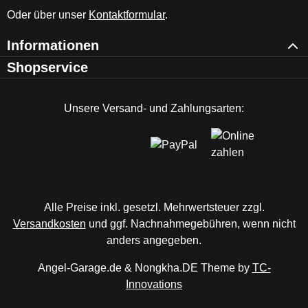
Oder über unser
Kontaktformular
.
Informationen
Shopservice
Unsere Versand- und Zahlungsarten:
Alle Preise inkl. gesetzl. Mehrwertsteuer zzgl.
Versandkosten
und ggf. Nachnahmegebühren, wenn nicht
anders angegeben.
Angel-Garage.de & Nongkha.DE Theme by
TC-
Innovations