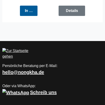
In den Warenkorb
Details
Persönliche Beratung per E-Mail:
hello@nongkha.de
Oder via WhatsApp:
Schreib uns