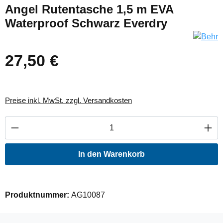
Angel Rutentasche 1,5 m EVA
Waterproof Schwarz Everdry
27,50 €
Preise inkl. MwSt. zzgl. Versandkosten
Produkt Anzahl: Gib den gewünschten Wert ei
In den Warenkorb
Produktnummer:
AG10087