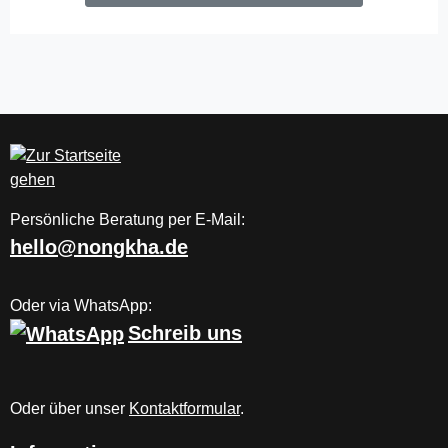
Persönliche Beratung per E-Mail:
hello@nongkha.de
Oder via WhatsApp:
Schreib uns
Oder über unser
Kontaktformular
.