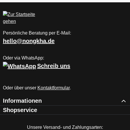
Persönliche Beratung per E-Mail:
hello@nongkha.de
Oder via WhatsApp:
Schreib uns
Oder über unser
Kontaktformular
.
Informationen
Shopservice
Unsere Versand- und Zahlungsarten: