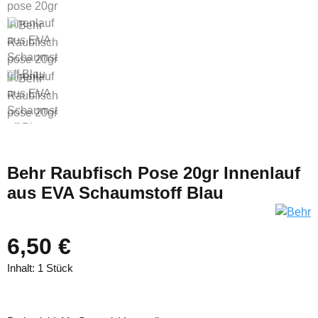
Behr Raubfisch Pose 20gr Innenlauf
aus EVA Schaumstoff Blau
6,50 €
Inhalt:
1 Stück