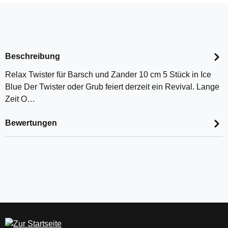
Beschreibung
Relax Twister für Barsch und Zander 10 cm 5 Stück in Ice
Blue Der Twister oder Grub feiert derzeit ein Revival. Lange
Zeit O…
Bewertungen