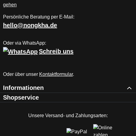
Persönliche Beratung per E-Mail:
hello@nongkha.de
Oder via WhatsApp:
Schreib uns
Oder über unser
Kontaktformular
.
Informationen
Shopservice
Unsere Versand- und Zahlungsarten: