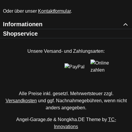
Oder über unser
Kontaktformular
.
Informationen
Shopservice
Unsere Versand- und Zahlungsarten:
Alle Preise inkl. gesetzl. Mehrwertsteuer zzgl.
Versandkosten
und ggf. Nachnahmegebühren, wenn nicht
anders angegeben.
Angel-Garage.de & Nongkha.DE Theme by
TC-
Innovations