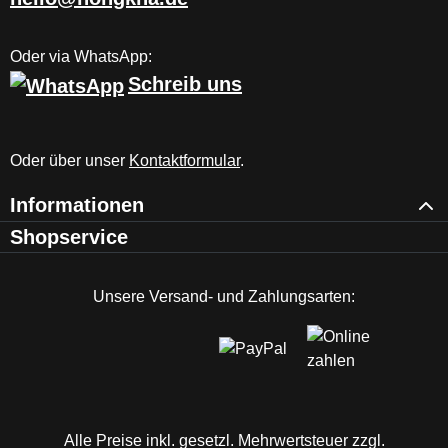
Oder via WhatsApp:
Schreib uns
Oder über unser
Kontaktformular
.
Informationen
Shopservice
Unsere Versand- und Zahlungsarten:
Alle Preise inkl. gesetzl. Mehrwertsteuer zzgl.